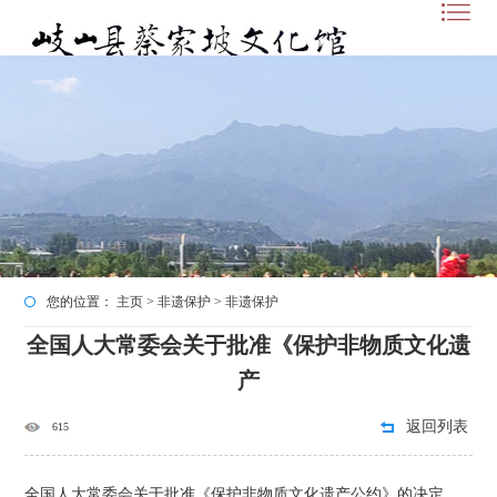
您的位置：
主页
>
非遗保护
>
非遗保护
全国人大常委会关于批准《保护非物质文化遗
产
返回列表
615
全国人大常委会关于批准《保护非物质文化遗产公约》的决定。