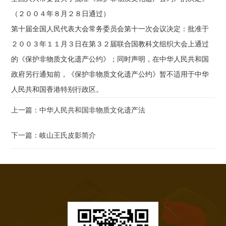
（２００４年８月２８日通过）
第十届全国人民代表大会常务委员会第十一次会议决定：批准于
２００３年１１月３日在第３２届联合国教科文组织大会上通过
的《保护非物质文化遗产公约》；同时声明，在中华人民共和国
政府另行通知前，《保护非物质文化遗产公约》暂不适用于中华
人民共和国香港特别行政区。
上一篇：中华人民共和国非物质文化遗产法
下一篇：岐山王氏皮影简介