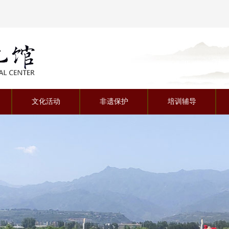
视听空间
文化活动
非遗保护
培训辅导