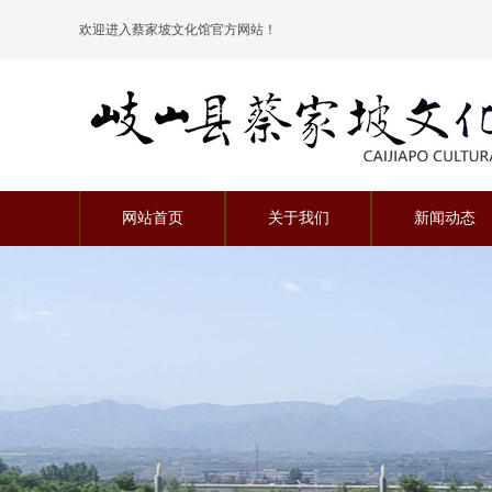
欢迎进入蔡家坡文化馆官方网站！
喜迎二十大
网站首页
关于我们
新闻动态