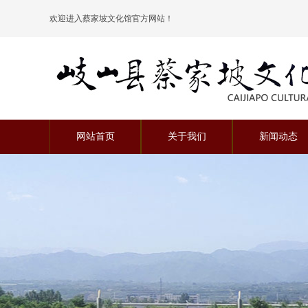
欢迎进入蔡家坡文化馆官方网站！
喜迎二十大
网站首页
关于我们
新闻动态