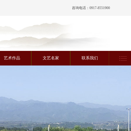
咨询电话：0917-8551900
艺术作品
文艺名家
联系我们