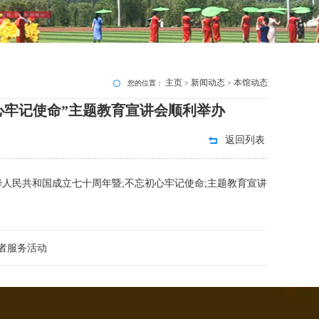
主页
新闻动态
本馆动态
您的位置：
>
>
心牢记使命”主题教育宣讲会顺利举办
返回列表
华人民共和国成立七十周年暨;不忘初心牢记使命;主题教育宣讲
愿者服务活动