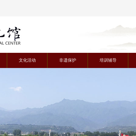
视听空间
文化活动
非遗保护
培训辅导